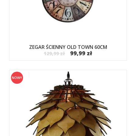
ZEGAR ŚCIENNY OLD TOWN 60CM
99,99 zł
129,99 zł
NOWY