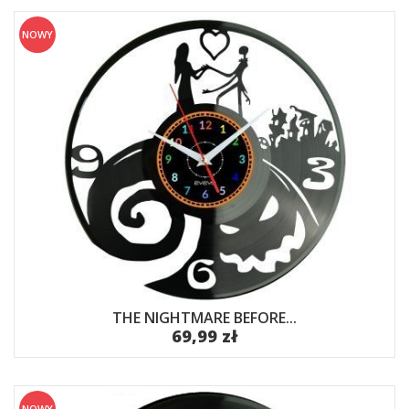
NOWY
THE NIGHTMARE BEFORE...
69,99 zł
NOWY