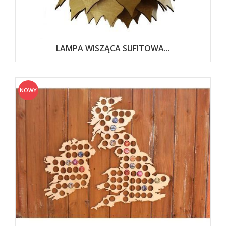
LAMPA WISZĄCA SUFITOWA...
NOWY