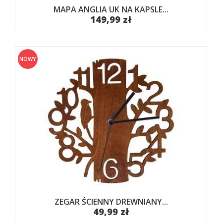
MAPA ANGLIA UK NA KAPSLE...
149,99 zł
NOWY
ZEGAR ŚCIENNY DREWNIANY...
49,99 zł