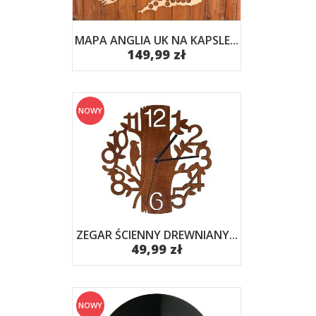
MAPA ANGLIA UK NA KAPSLE...
149,99 zł
NOWY
ZEGAR ŚCIENNY DREWNIANY...
49,99 zł
NOWY