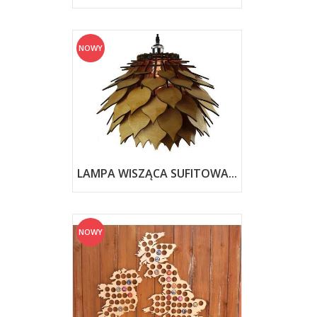
NOWY
LAMPA WISZĄCA SUFITOWA...
NOWY