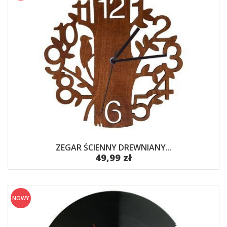
ZEGAR ŚCIENNY DREWNIANY...
49,99 zł
NOWY