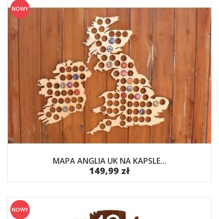
NOWY
MAPA ANGLIA UK NA KAPSLE...
149,99 zł
NOWY