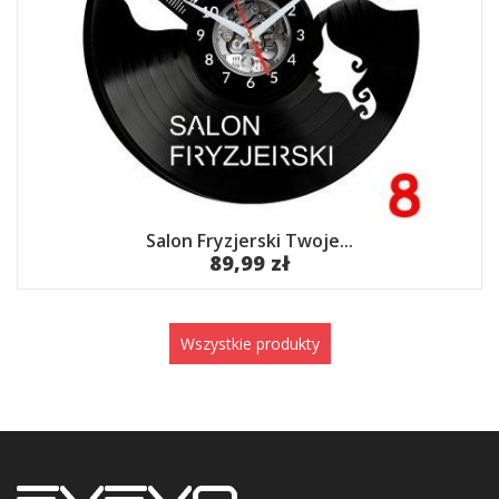
Salon Fryzjerski Twoje...
89,99 zł
Wszystkie produkty