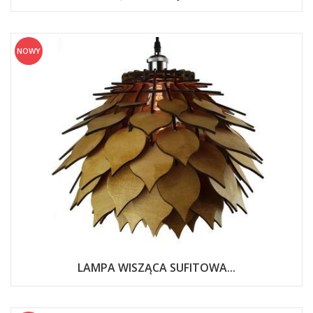
NOWY
LAMPA WISZĄCA SUFITOWA...