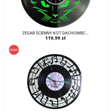
ZEGAR ŚCIENNY KOT DACHOWIEC...
119,99 zł
NOWY