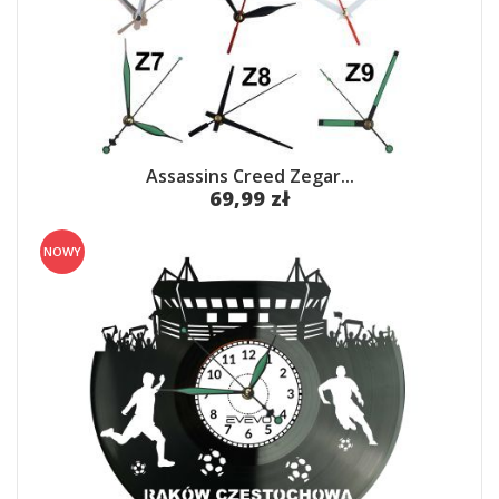
Assassins Creed Zegar...
69,99 zł
NOWY