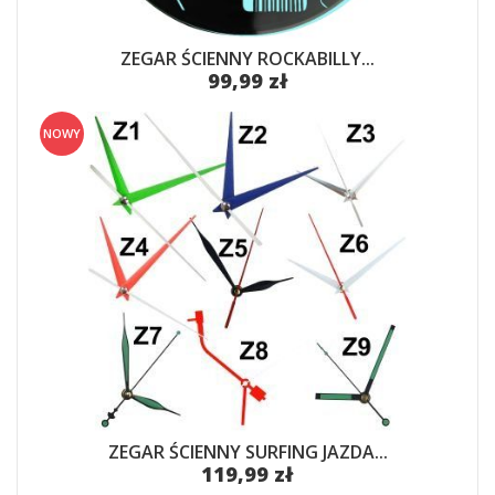
ZEGAR ŚCIENNY ROCKABILLY...
99,99 zł
NOWY
ZEGAR ŚCIENNY SURFING JAZDA...
119,99 zł