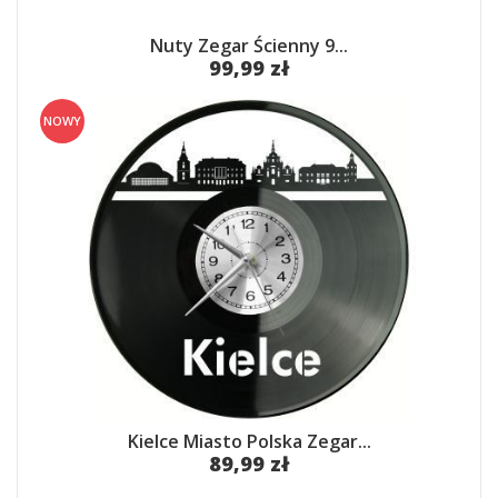
Nuty Zegar Ścienny 9...
99,99 zł
NOWY
Kielce Miasto Polska Zegar...
89,99 zł