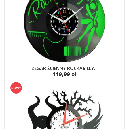
ZEGAR ŚCIENNY ROCKABILLY...
119,99 zł
NOWY