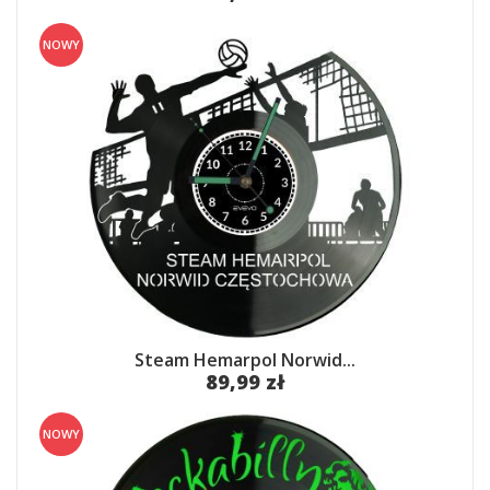
NOWY
Steam Hemarpol Norwid...
89,99 zł
NOWY