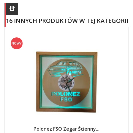
16 INNYCH PRODUKTÓW W TEJ KATEGORII
NOWY
Polonez FSO Zegar Ścienny...