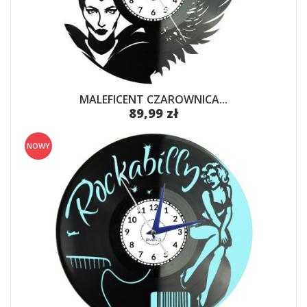
MALEFICENT CZAROWNICA...
89,99 zł
NOWY