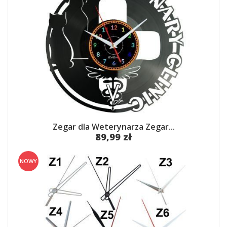
Zegar dla Weterynarza Zegar...
89,99 zł
NOWY