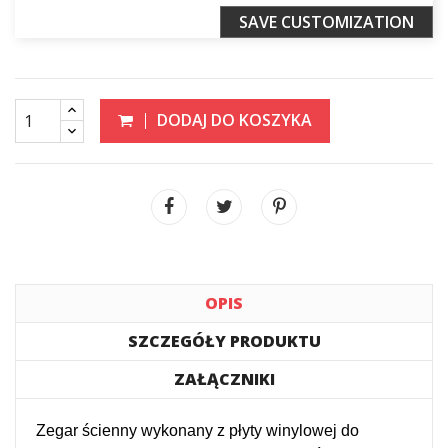
SAVE CUSTOMIZATION
DODAJ DO KOSZYKA
OPIS
SZCZEGÓŁY PRODUKTU
ZAŁĄCZNIKI
Zegar ścienny wykonany z płyty winylowej do