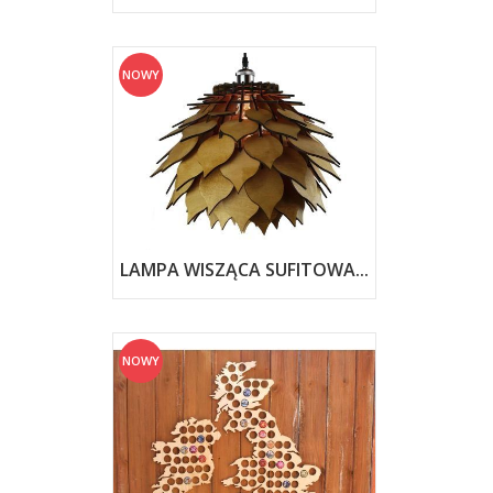
NOWY
LAMPA WISZĄCA SUFITOWA...
NOWY