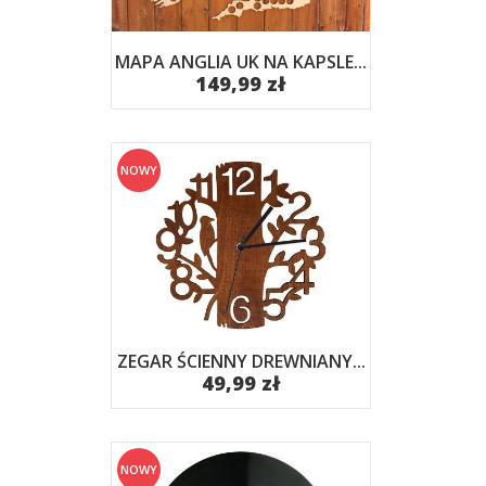
MAPA ANGLIA UK NA KAPSLE...
149,99 zł
NOWY
ZEGAR ŚCIENNY DREWNIANY...
49,99 zł
NOWY