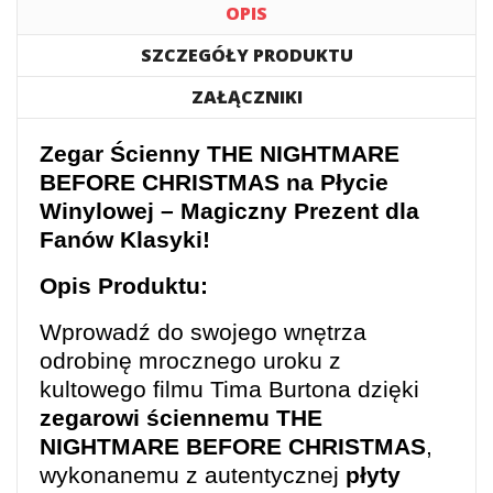
OPIS
SZCZEGÓŁY PRODUKTU
ZAŁĄCZNIKI
Zegar Ścienny THE NIGHTMARE
BEFORE CHRISTMAS na Płycie
Winylowej – Magiczny Prezent dla
Fanów Klasyki!
Opis Produktu:
Wprowadź do swojego wnętrza
odrobinę mrocznego uroku z
kultowego filmu Tima Burtona dzięki
zegarowi ściennemu THE
NIGHTMARE BEFORE CHRISTMAS
,
wykonanemu z autentycznej
płyty