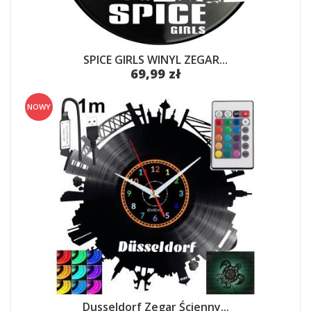
SPICE GIRLS WINYL ZEGAR...
69,99 zł
NOWY
Dusseldorf Zegar Ścienny...