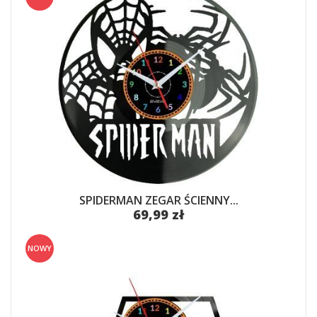
SPIDERMAN ZEGAR ŚCIENNY...
69,99 zł
NOWY