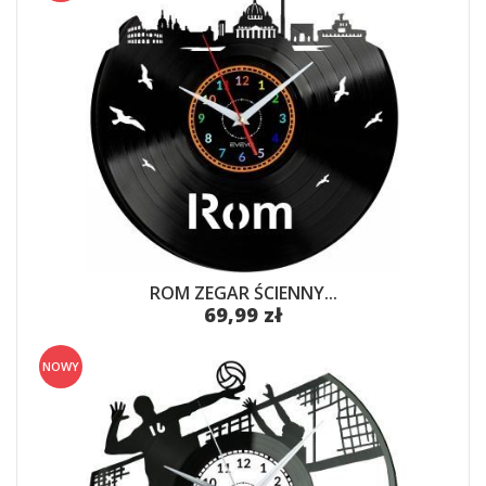
ROM ZEGAR ŚCIENNY...
69,99 zł
NOWY