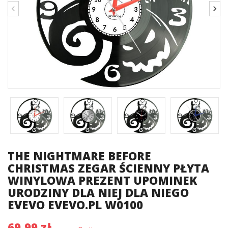
THE NIGHTMARE BEFORE
CHRISTMAS ZEGAR ŚCIENNY PŁYTA
WINYLOWA PREZENT UPOMINEK
URODZINY DLA NIEJ DLA NIEGO
EVEVO EVEVO.PL W0100
69,99 zł