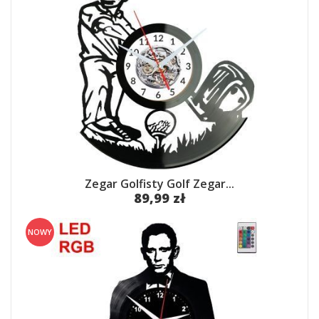
Zegar Golfisty Golf Zegar...
89,99 zł
NOWY