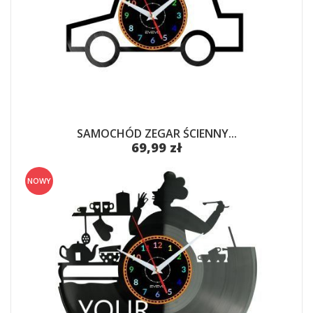
SAMOCHÓD ZEGAR ŚCIENNY...
69,99 zł
NOWY