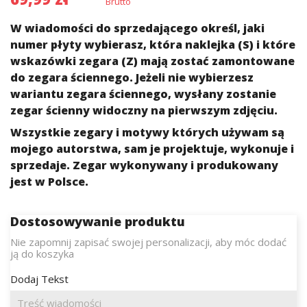
Brutto
W
wiadomości do sprzedającego określ, jaki
numer płyty wybierasz, która naklejka (S) i które
wskazówki zegara (Z) mają zostać zamontowane
do zegara ściennego. Jeżeli nie wybierzesz
wariantu zegara ściennego, wysłany zostanie
zegar ścienny widoczny na pierwszym zdjęciu.
Wszystkie zegary i motywy których używam są
mojego autorstwa, sam je projektuje, wykonuje i
sprzedaje. Zegar wykonywany i produkowany
jest w Polsce.
Dostosowywanie produktu
Nie zapomnij zapisać swojej personalizacji, aby móc dodać
ją do koszyka
Dodaj Tekst