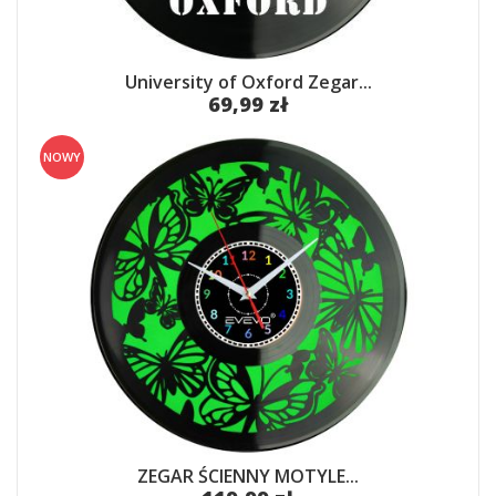
University of Oxford Zegar...
69,99 zł
NOWY
ZEGAR ŚCIENNY MOTYLE...