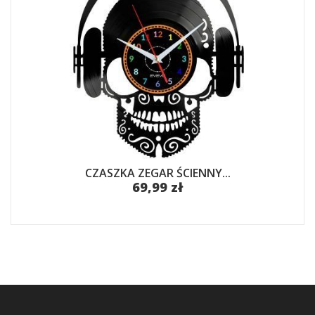
CZASZKA ZEGAR ŚCIENNY...
69,99 zł