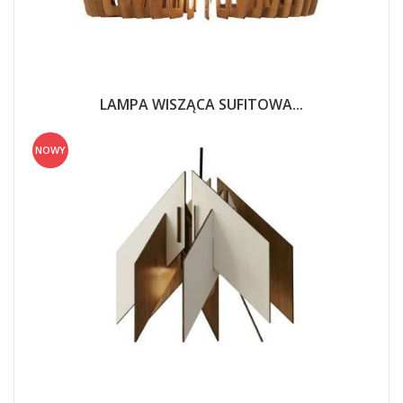
LAMPA WISZĄCA SUFITOWA...
NOWY