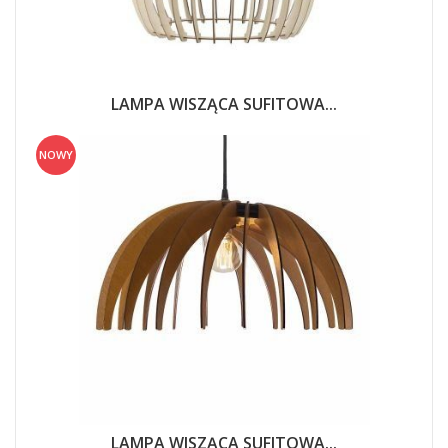
LAMPA WISZĄCA SUFITOWA...
NOWY
LAMPA WISZĄCA SUFITOWA...