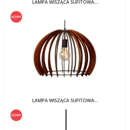
LAMPA WISZĄCA SUFITOWA...
NOWY
LAMPA WISZĄCA SUFITOWA...
NOWY