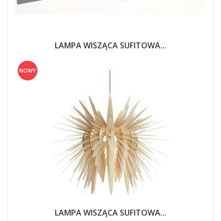
LAMPA WISZĄCA SUFITOWA...
NOWY
LAMPA WISZĄCA SUFITOWA...