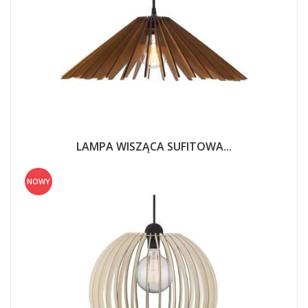
LAMPA WISZĄCA SUFITOWA...
NOWY