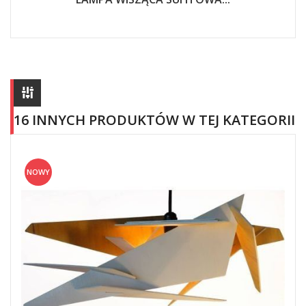
16 INNYCH PRODUKTÓW W TEJ KATEGORII
NOWY