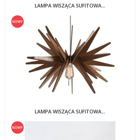
LAMPA WISZĄCA SUFITOWA...
NOWY
LAMPA WISZĄCA SUFITOWA...
NOWY