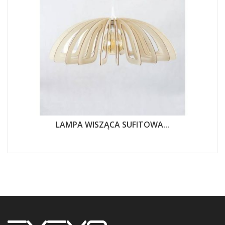
LAMPA WISZĄCA SUFITOWA...