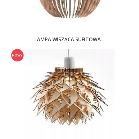
LAMPA WISZĄCA SUFITOWA...
NOWY