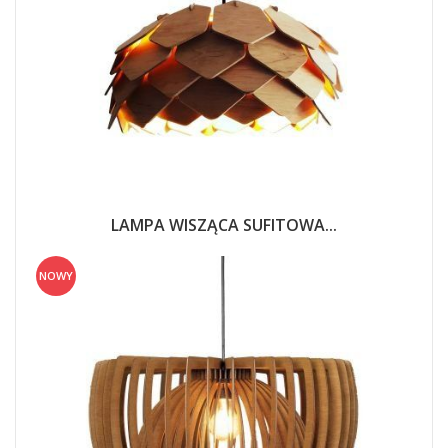
LAMPA WISZĄCA SUFITOWA...
NOWY