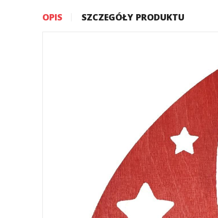
OPIS
SZCZEGÓŁY PRODUKTU