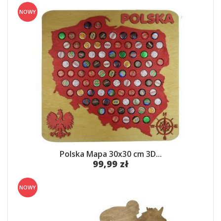
NOWY
Polska Mapa 30x30 cm 3D...
99,99 zł
NOWY