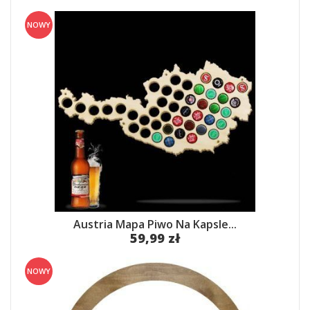
NOWY
Austria Mapa Piwo Na Kapsle...
59,99 zł
NOWY