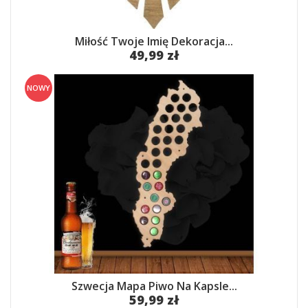
Miłość Twoje Imię Dekoracja...
49,99 zł
NOWY
Szwecja Mapa Piwo Na Kapsle...
59,99 zł