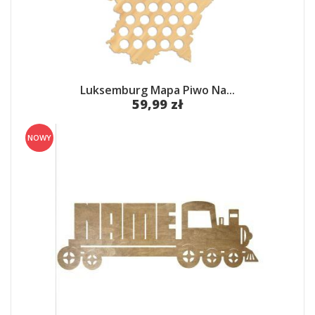
Luksemburg Mapa Piwo Na...
59,99 zł
NOWY