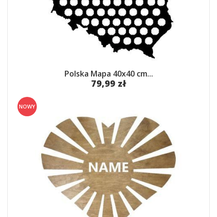
Polska Mapa 40x40 cm...
79,99 zł
NOWY