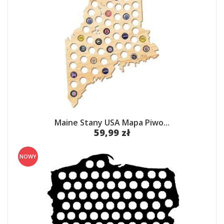
Maine Stany USA Mapa Piwo...
59,99 zł
NOWY