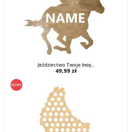
Jeździectwo Twoje Imię...
49,99 zł
NOWY