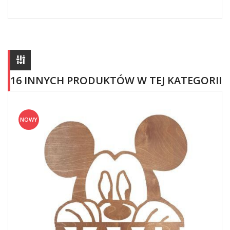
16 INNYCH PRODUKTÓW W TEJ KATEGORII
NOWY