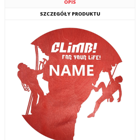
OPIS
SZCZEGÓŁY PRODUKTU